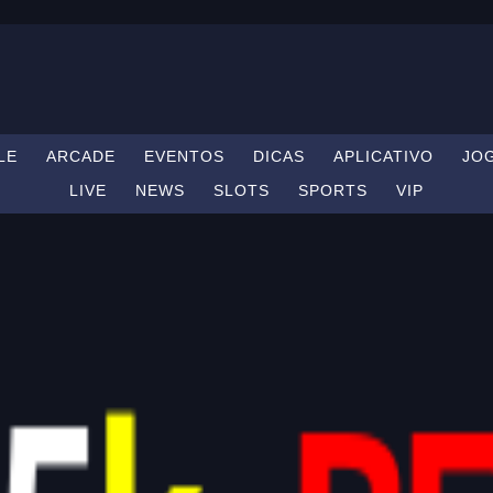
LE
ARCADE
EVENTOS
DICAS
APLICATIVO
JO
LIVE
NEWS
SLOTS
SPORTS
VIP