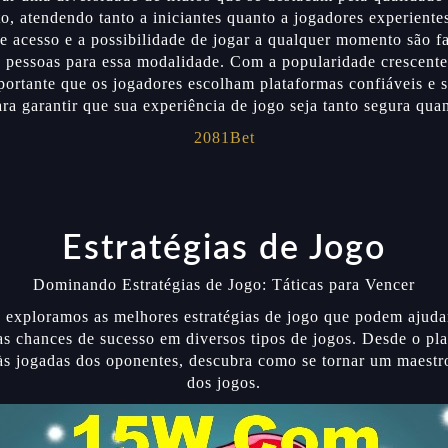
o, atendendo tanto a iniciantes quanto a jogadores experiente
de acesso e a possibilidade de jogar a qualquer momento são f
s pessoas para essa modalidade. Com a popularidade crescente
portante que os jogadores escolham plataformas confiáveis e 
ara garantir que sua experiência de jogo seja tanto segura quan
2081Bet
Estratégias de Jogo
Dominando Estratégias de Jogo: Táticas para Vencer
, exploramos as melhores estratégias de jogo que podem ajuda
s chances de sucesso em diversos tipos de jogos. Desde o pl
às jogadas dos oponentes, descubra como se tornar um maestr
dos jogos.