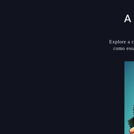
A
Explore a c
como essa