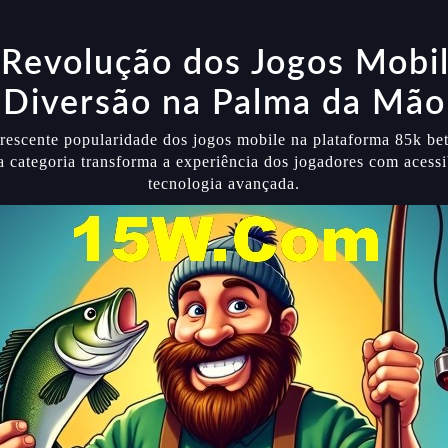
 Revolução dos Jogos Mobil
Diversão na Palma da Mão
rescente popularidade dos jogos mobile na plataforma 85k be
 categoria transforma a experiência dos jogadores com acessi
tecnologia avançada.