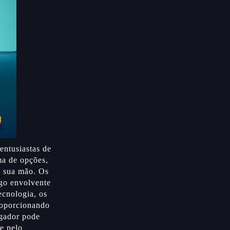
entusiastas de
ma de opções,
a sua mão. Os
ogo envolvente
ecnologia, os
roporcionando
ogador pode
e pelo